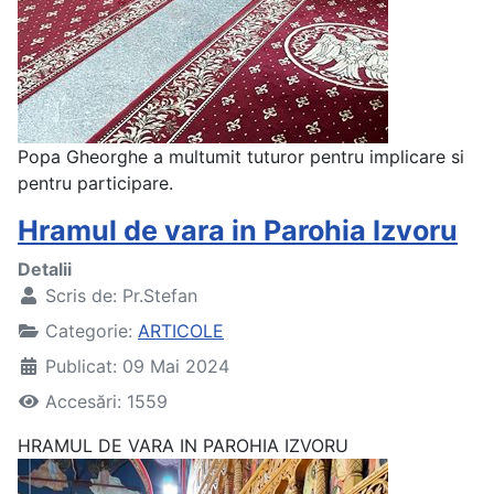
Popa Gheorghe a multumit tuturor pentru implicare si
pentru participare.
Hramul de vara in Parohia Izvoru
Detalii
Scris de:
Pr.Stefan
Categorie:
ARTICOLE
Publicat: 09 Mai 2024
Accesări: 1559
HRAMUL DE VARA IN PAROHIA IZVORU