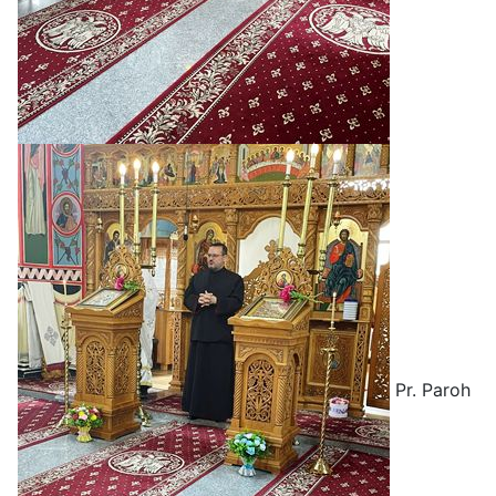
Pr. Paroh