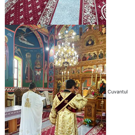
Cuvantul