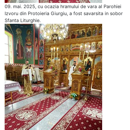
09. mai. 2025, cu ocazia hramului de vara al Parohiei
Izvoru din Protoieria Giurgiu, a fost savarsita in sobor
Sfanta Liturghie.