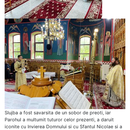
Slujba a fost savarsita de un sobor de preoti, iar
Parohul a multumit tuturor celor prezenti, a daruit
iconite cu Invierea Domnului si cu Sfantul Nicolae si a