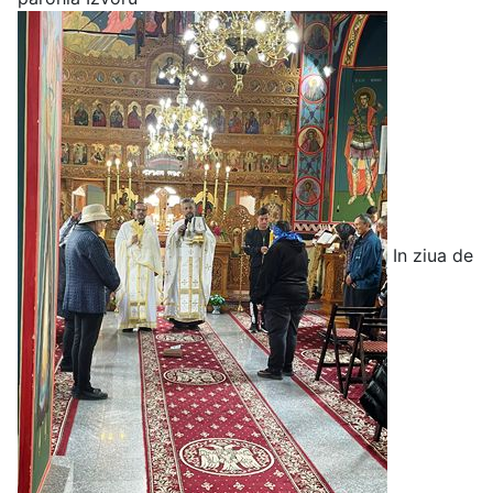
In ziua de