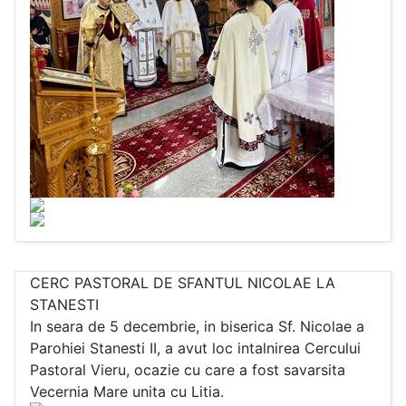
CERC PASTORAL DE SFANTUL NICOLAE LA
STANESTI
In seara de 5 decembrie, in biserica Sf. Nicolae a
Parohiei Stanesti II, a avut loc intalnirea Cercului
Pastoral Vieru, ocazie cu care a fost savarsita
Vecernia Mare unita cu Litia.