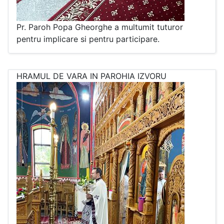
Pr. Paroh Popa Gheorghe a multumit tuturor
pentru implicare si pentru participare.
HRAMUL DE VARA IN PAROHIA IZVORU