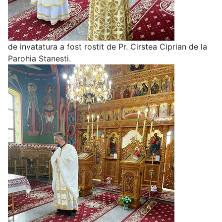
de invatatura a fost rostit de Pr. Cirstea Ciprian de la
Parohia Stanesti.