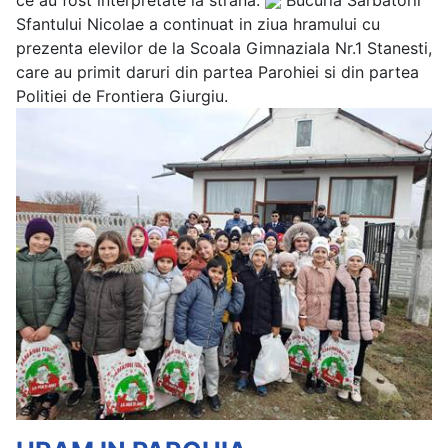
Sfantului Nicolae a continuat in ziua hramului cu
prezenta elevilor de la Scoala Gimnaziala Nr.1 Stanesti,
care au primit daruri din partea Parohiei si din partea
Politiei de Frontiera Giurgiu.