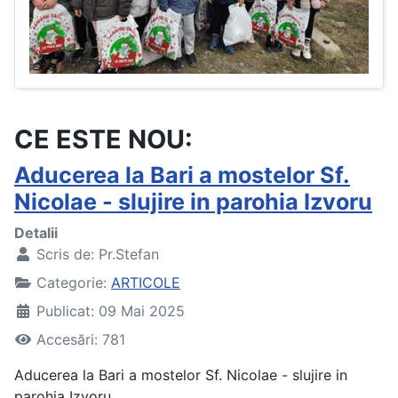
CE ESTE NOU:
Aducerea la Bari a mostelor Sf.
Nicolae - slujire in parohia Izvoru
Detalii
Scris de:
Pr.Stefan
Categorie:
ARTICOLE
Publicat: 09 Mai 2025
Accesări: 781
Aducerea la Bari a mostelor Sf. Nicolae - slujire in
parohia Izvoru